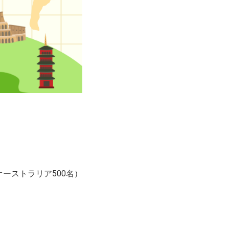
オーストラリア500名）