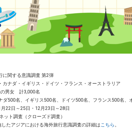
行に関する意識調査 第2弾
・カナダ・イギリス・ドイツ・フランス・オーストラリア
の男女 計3,000名
ナダ500名、イギリス500名、ドイツ500名、フランス500名、
1月22日～25日・12月23日～28日
ーネット調査（クローズド調査）
に実施したアジアにおける海外旅行意識調査の詳細は
こちら
。