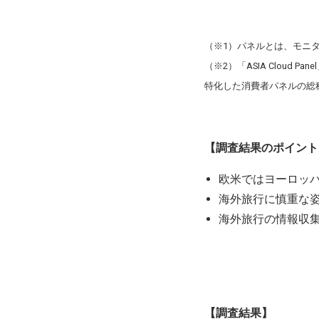
（※1）パネルとは、モニ
（※2）「ASIA Clou
特化した消費者パネルの総
【調査結果のポイント
欧米ではヨーロッ
海外旅行に慎重な
海外旅行の情報収集
【調査結果】