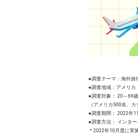
●調査テーマ：海外旅
●調査地域：アメリカ
●調査対象： 20～69歳
（アメリカ500名、カ
●調査期間： 2022年1
●調査方法： インタ
＊2022年10月度