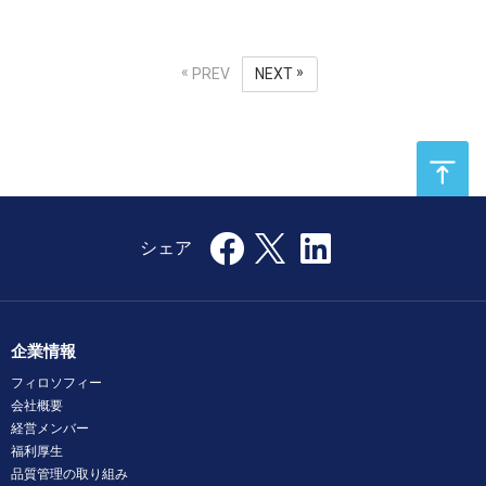
PREV
NEXT
企業情報
フィロソフィー
会社概要
経営メンバー
福利厚生
品質管理の取り組み