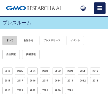
プレスルーム
すべて
お知らせ
プレスリリース
イベント
自主調査
掲載情報
2026
2025
2024
2023
2022
2021
2020
2019
2018
2017
2016
2015
2014
2013
2012
2011
2010
2009
2008
2007
2006
2005