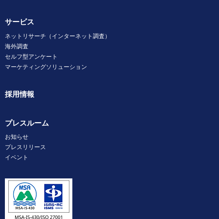
サービス
ネットリサーチ（インターネット調査）
海外調査
セルフ型アンケート
マーケティングソリューション
採用情報
プレスルーム
お知らせ
プレスリリース
イベント