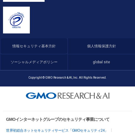
情報セキュリティ基本方針
個人情報保護方針
ソーシャルメディアポリシー
global site
Copyright © GMO Research & AI, Inc. All Rights Reserved.
GMOインターネットグループのセキュリティ事業について
世界初総合ネットセキュリティサービス「GMOセキュリティ24」