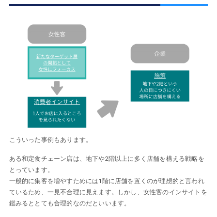
こういった事例もあります。
ある和定食チェーン店は、地下や2階以上に多く店舗を構える戦略を
とっています。
一般的に集客を増やすためには1階に店舗を置くのが理想的と言われ
ているため、一見不合理に見えます。しかし、女性客のインサイトを
鑑みるととても合理的なのだといいます。