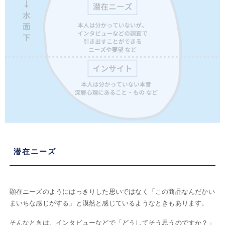
潜在ニーズ
顕在ニーズのようにはっきりした思いではなく「この商品なんだかい
まいちな感じがする」と漠然と感じているようなときもあります。
そんなときは、インタビューなどで「どうしてそう思うのですか？」