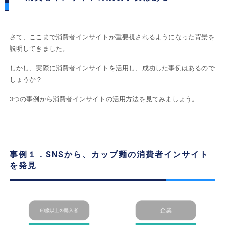
さて、ここまで消費者インサイトが重要視されるようになった背景を
説明してきました。
しかし、実際に消費者インサイトを活用し、成功した事例はあるので
しょうか？
3つの事例から消費者インサイトの活用方法を見てみましょう。
事例１．SNSから、カップ麺の消費者インサイト
を発見