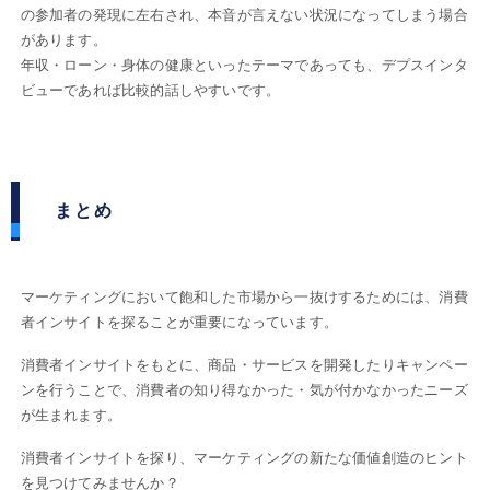
の参加者の発現に左右され、本音が言えない状況になってしまう場合
があります。
年収・ローン・身体の健康といったテーマであっても、デプスインタ
ビューであれば比較的話しやすいです。
まとめ
マーケティングにおいて飽和した市場から一抜けするためには、消費
者インサイトを探ることが重要になっています。
消費者インサイトをもとに、商品・サービスを開発したりキャンペー
ンを行うことで、消費者の知り得なかった・気が付かなかったニーズ
が生まれます。
消費者インサイトを探り、マーケティングの新たな価値創造のヒント
を見つけてみませんか？