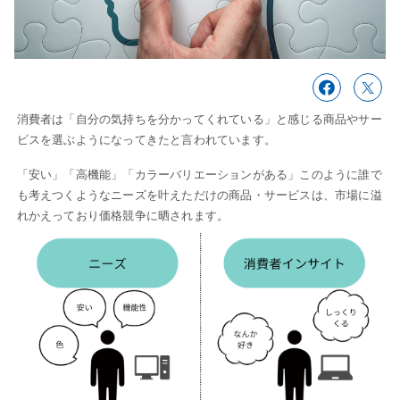
消費者は「自分の気持ちを分かってくれている」と感じる商品やサー
ビスを選ぶようになってきたと言われています。
「安い」「高機能」「カラーバリエーションがある」このように誰で
も考えつくようなニーズを叶えただけの商品・サービスは、市場に溢
れかえっており価格競争に晒されます。