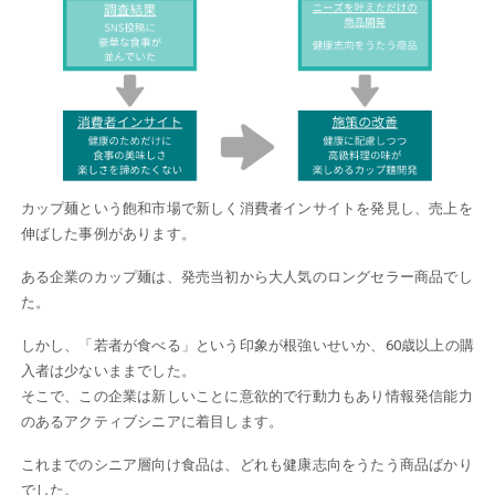
カップ麺という飽和市場で新しく消費者インサイトを発見し、売上を
伸ばした事例があります。
ある企業のカップ麺は、発売当初から大人気のロングセラー商品でし
た。
しかし、「若者が食べる」という印象が根強いせいか、60歳以上の購
入者は少ないままでした。
そこで、この企業は新しいことに意欲的で行動力もあり情報発信能力
のあるアクティブシニアに着目します。
これまでのシニア層向け食品は、どれも健康志向をうたう商品ばかり
でした。