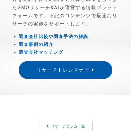
たGMOリサーチ&AIが運営する情報プラット
フォームです。下記のコンテンツで最適なリ
サーチの実施をサポートします。
調査会社比較や調査手法の解説
調査事例の紹介
調査会社マッチング
リサーチトレンドナビ
リサーチコラム一覧