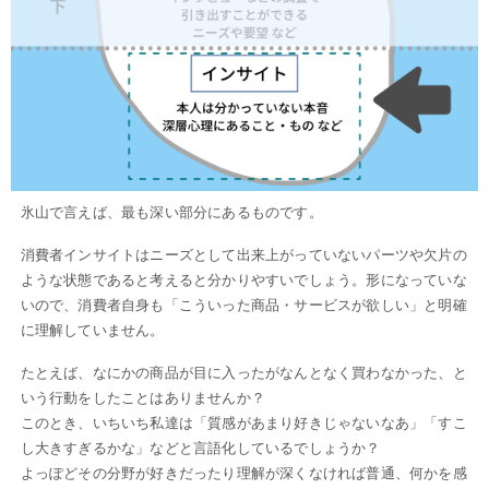
氷山で言えば、最も深い部分にあるものです。
消費者インサイトはニーズとして出来上がっていないパーツや欠片の
ような状態であると考えると分かりやすいでしょう。形になっていな
いので、消費者自身も「こういった商品・サービスが欲しい」と明確
に理解していません。
たとえば、なにかの商品が目に入ったがなんとなく買わなかった、と
いう行動をしたことはありませんか？
このとき、いちいち私達は「質感があまり好きじゃないなあ」「すこ
し大きすぎるかな」などと言語化しているでしょうか？
よっぽどその分野が好きだったり理解が深くなければ普通、何かを感