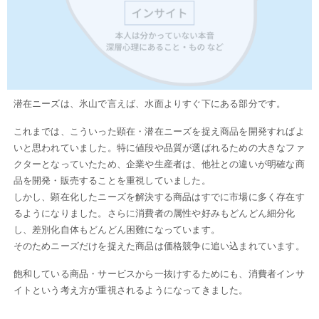
潜在ニーズは、氷山で言えば、水面よりすぐ下にある部分です。
これまでは、こういった顕在・潜在ニーズを捉え商品を開発すればよ
いと思われていました。特に値段や品質が選ばれるための大きなファ
クターとなっていたため、企業や生産者は、他社との違いが明確な商
品を開発・販売することを重視していました。
しかし、顕在化したニーズを解決する商品はすでに市場に多く存在す
るようになりました。さらに消費者の属性や好みもどんどん細分化
し、差別化自体もどんどん困難になっています。
そのためニーズだけを捉えた商品は価格競争に追い込まれています。
飽和している商品・サービスから一抜けするためにも、消費者インサ
イトという考え方が重視されるようになってきました。