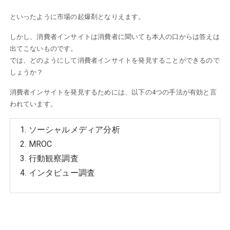
といったように市場の起爆剤となりえます。
しかし、消費者インサイトは消費者に聞いても本人の口からは答えは
出てこないものです。
では、どのようにして消費者インサイトを発見することができるので
しょうか？
消費者インサイトを発見するためには、以下の4つの手法が有効と言
われています。
ソーシャルメディア分析
MROC
行動観察調査
インタビュー調査