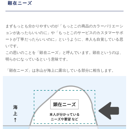
顕在ニーズ
まずもっとも分かりやすいのが「もっとこの商品のカラーバリエーシ
ョンがあったらいいのに」や「もっとこのサービスのカスタマーサポ
ートが丁寧だったらいいのに」というように、本人も自覚している思
いです。
この思いのことを「顕在ニーズ」と呼んでいます。顕在というのは、
明らかになっているという意味です。
「顕在ニーズ」は氷山が海上に露出している部分に相当します。