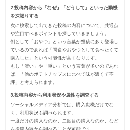
2.投稿内容から「なぜ」「どうして」といった動機
を深堀りする
次に検索して出てきた投稿の内容について、共通点
や注目すべきポイントを探していきましょう。
例として「おやつ」という言葉が投稿に多く登場し
ているのであれば「間食やおやつとして食べたくて
購入した」という可能性が高くなります。
もし「濃い」や「重い」という言葉が多いのであれ
ば、「他のポテトチップスに比べて味が濃くて不
評」と考えられます。
3.投稿内容から利用状況や属性を調査する
ソーシャルメディア分析では、購入動機だけでな
く、利用状況も調べられます。
一度だけの購入なのか、二度目の購入なのか、など
を投稿内容から調べることが可能です。