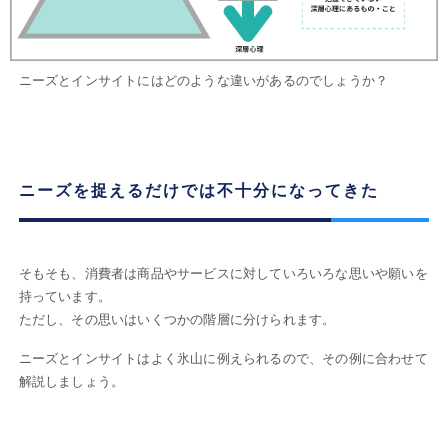
ニーズとインサイトにはどのような違いがあるのでしょうか？
ニーズを捉えるだけでは不十分になってきた
そもそも、消費者は商品やサービスに対していろいろな思いや願いを
持っています。
ただし、その思いはいくつかの階層に分けられます。
ニーズとインサイトはよく氷山に例えられるので、その例に合わせて
解説しましょう。