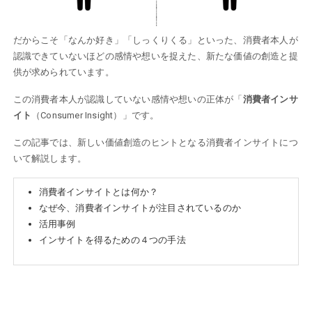
だからこそ「なんか好き」「しっくりくる」といった、消費者本人が
認識できていないほどの感情や想いを捉えた、新たな価値の創造と提
供が求められています。
この消費者本人が認識していない感情や想いの正体が「
消費者インサ
イト
（Consumer Insight）」です。
この記事では、新しい価値創造のヒントとなる消費者インサイトにつ
いて解説します。
消費者インサイトとは何か？
なぜ今、消費者インサイトが注目されているのか
活用事例
インサイトを得るための４つの手法