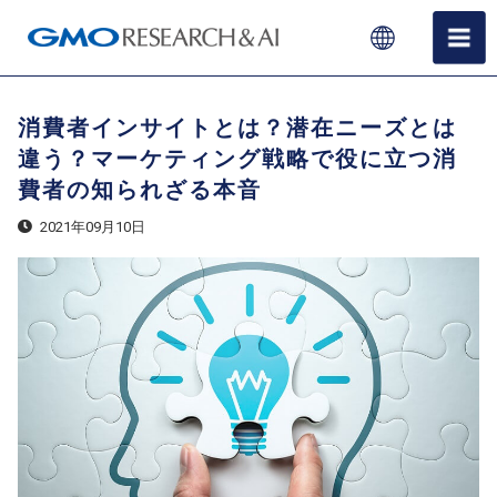
消費者インサイトとは？潜在ニーズとは
違う？マーケティング戦略で役に立つ消
費者の知られざる本音
2021年09月10日