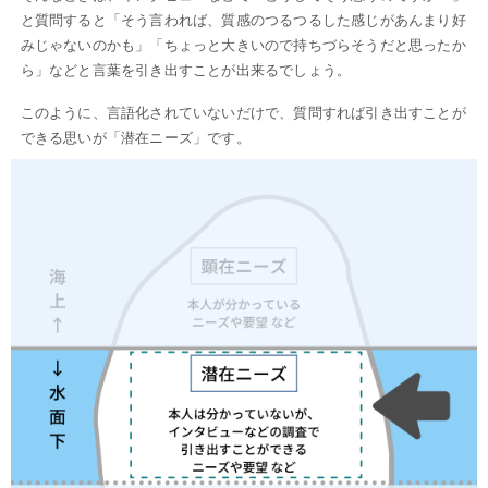
と質問すると「そう言われば、質感のつるつるした感じがあんまり好
みじゃないのかも」「ちょっと大きいので持ちづらそうだと思ったか
ら」などと言葉を引き出すことが出来るでしょう。
このように、言語化されていないだけで、質問すれば引き出すことが
できる思いが「潜在ニーズ」です。