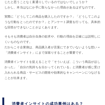
じたと思うことなく素通りしているのではないでしょうか？
しかし、本当はなにか手に取らなかった理由があるはずなのです。
実際に「どうしてこの商品を購入したのですか？」「どうしてこのよ
うな行動をとったのですか？」とアンケート調査を行っても、具体的
な回答ができないことがよくあります。
そもそも消費者は自分自身の欲求や、行動の理由を正確には説明しに
くいものなのです。
だからこそ企業側は、商品購入者が言葉にできていないような想い＝
「消費者インサイト」にまで深堀りすることが重要です。
消費者インサイトを捉えることで「そういえば、こういう商品がほし
かった」「自分の気持ちを分かってくれている」と消費者が感じ受け
入れられる商品・サービスの開発や効果的なキャンペーンにつなげる
ことが出来ます。
消費者インサイトの成功事例はある？