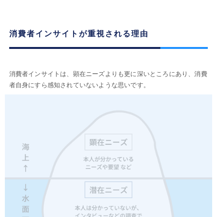
消費者インサイトが重視される理由
消費者インサイトは、顕在ニーズよりも更に深いところにあり、消費
者自身にすら感知されていないような思いです。