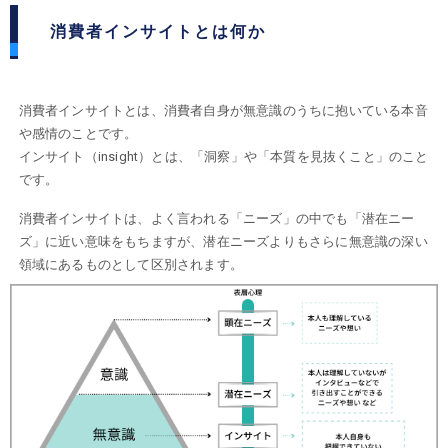
消費者インサイトとは何か
消費者インサイトとは、消費者自身が無意識のうちに抱いている本音
や感情のことです。
インサイト（insight）とは、「洞察」や「本質を見抜くこと」のこと
です。
消費者インサイトは、よく言われる「ニーズ」の中でも「潜在ニー
ズ」に近い意味をもちますが、潜在ニーズよりもさらに無意識の深い
領域にあるものとして区別されます。