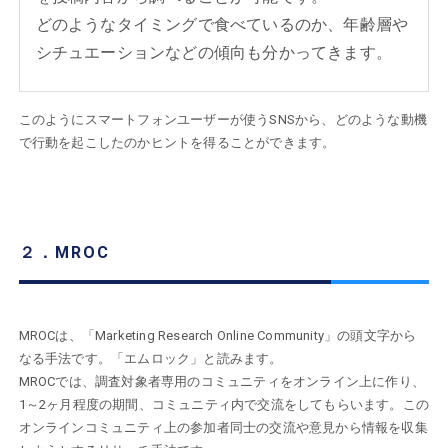
どのようなタイミングで食べているのか、年齢層や
シチュエーションなどの傾向も分かってきます。
このようにスマートフォンユーザーが使うSNSから、どのような動機
で行動を起こしたのかヒントを得ることができます。
２．MROC
MROCは、「Marketing Research Online Community」の頭文字から
なる手法です。「エムロック」と読みます。
MROCでは、調査対象者専用のコミュニティをオンライン上に作り、
1～2ヶ月程度の期間、コミュニティ内で交流をしてもらいます。この
オンラインコミュニティ上の参加者同士の交流や意見から情報を収集