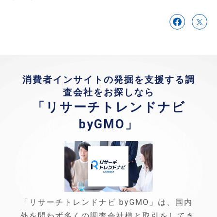
消費者インサイトの発掘を支援する調
査会社をお探しなら
「リサーチトレンドナビ
byGMO」
「リサーチトレンドナビ byGMO」は、国内
外を問わず多くの調査会社様と取引をしてき