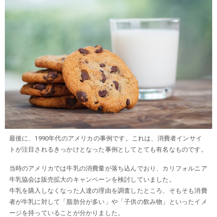
最後に、1990年代のアメリカの事例です。これは、消費者インサイ
トが注目されるきっかけとなった事例としてとても有名なものです。
当時のアメリカでは牛乳の消費量が落ち込んでおり、カリフォルニア
牛乳協会は販売拡大のキャンペーンを検討していました。
牛乳を購入しなくなった人達の理由を調査したところ、そもそも消費
者が牛乳に対して「脂肪分が多い」や「子供の飲み物」といったイメ
ージを持っていることが分かりました。