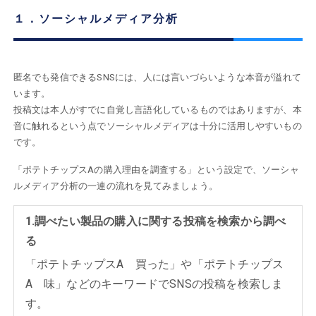
１．ソーシャルメディア分析
匿名でも発信できるSNSには、人には言いづらいような本音が溢れて
います。
投稿文は本人がすでに自覚し言語化しているものではありますが、本
音に触れるという点でソーシャルメディアは十分に活用しやすいもの
です。
「ポテトチップスAの購入理由を調査する」という設定で、ソーシャ
ルメディア分析の一連の流れを見てみましょう。
1.調べたい製品の購入に関する投稿を検索から調べ
る
「ポテトチップスA 買った」や「ポテトチップス
A 味」などのキーワードでSNSの投稿を検索しま
す。