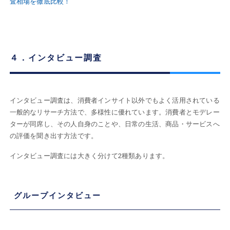
査相場を徹底比較！
４．インタビュー調査
インタビュー調査は、消費者インサイト以外でもよく活用されている
一般的なリサーチ方法で、多様性に優れています。消費者とモデレー
ターが同席し、その人自身のことや、日常の生活、商品・サービスへ
の評価を聞き出す方法です。
インタビュー調査には大きく分けて2種類あります。
グループインタビュー