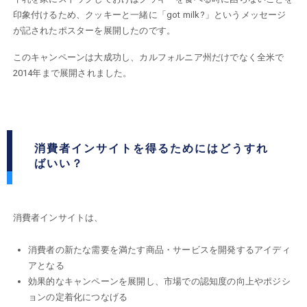
印象付けるため、クッキーと一緒に「got milk?」というメッセージ
が記されたポスターを展開したのです。
このキャンペーンは大成功し、カルフォルニア州だけでなく全米で
2014年まで展開されました。
消費者インサイトを得るためにはどうすれ
ばいい？
消費者インサイトは、
消費者の新たな需要を満たす商品・サービスを開発するアイディ
アとなる
効果的なキャンペーンを展開し、市場での認知度の向上やポジシ
ョンの定着化につなげる