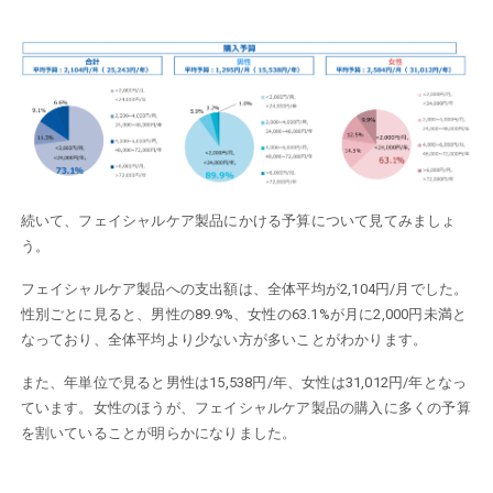
続いて、フェイシャルケア製品にかける予算について見てみましょ
う。
フェイシャルケア製品への支出額は、全体平均が2,104円/月でした。
性別ごとに見ると、男性の89.9%、女性の63.1%が月に2,000円未満と
なっており、全体平均より少ない方が多いことがわかります。
また、年単位で見ると男性は15,538円/年、女性は31,012円/年となっ
ています。女性のほうが、フェイシャルケア製品の購入に多くの予算
を割いていることが明らかになりました。