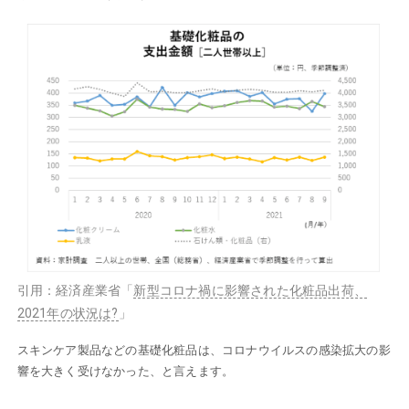
引用：経済産業省「
新型コロナ禍に影響された化粧品出荷、
2021年の状況は?
」
スキンケア製品などの基礎化粧品は、コロナウイルスの感染拡大の影
響を大きく受けなかった、と言えます。