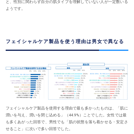
と、性別に関わらず自分の肌タイプを理解していない人が一定数いる
ようです。
フェイシャルケア製品を使う理由は男女で異なる
フェイシャルケア製品を使用する理由で最も多かったものは、「肌に
潤いを与え、潤いを閉じ込める」（44.9%）ことでした。女性では最
も多くあがった回答で、男性でも「肌の状態を落ち着かせる・安定さ
せること」に次いで多い回答でした。