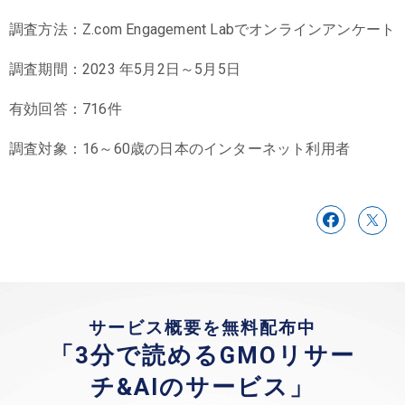
調査方法：Z.com Engagement Labでオンラインアンケート
調査期間：2023 年5月2日～5月5日
有効回答：716件
調査対象：16～60歳の日本のインターネット利用者
サービス概要を無料配布中
「3分で読めるGMOリサー
チ&AIのサービス」