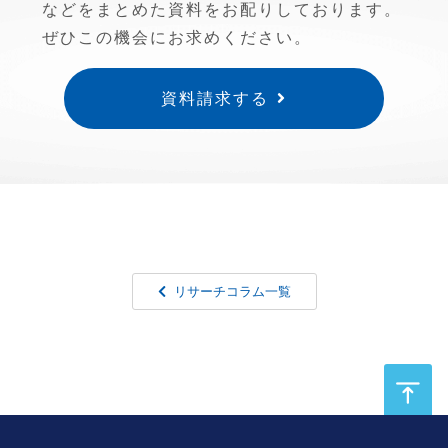
などをまとめた資料をお配りしております。
ぜひこの機会にお求めください。
資料請求する
リサーチコラム一覧