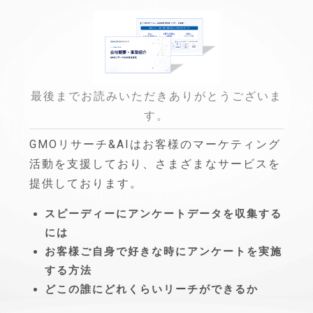
最後までお読みいただきありがとうございま
す。
GMOリサーチ&AIはお客様のマーケティング
活動を支援しており、さまざまなサービスを
提供しております。
スピーディーにアンケートデータを収集する
には
お客様ご自身で好きな時にアンケートを実施
する方法
どこの誰にどれくらいリーチができるか