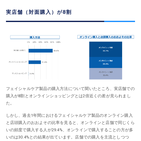
実店舗（対面購入）が8割
フェイシャルケア製品の購入方法について聞いたところ、実店舗での
購入が8割とオンラインショッピングとは2倍近くの差が見られまし
た。
しかし、過去1年間におけるフェイシャルケア製品のオンライン購入
と店頭購入のおおよその比率を見ると、オンラインと店舗で同じくら
いの頻度で購入する人が29.4%、オンラインで購入することの方が多
いのは30.4%との結果が出ています。店舗での購入を主流としつつ