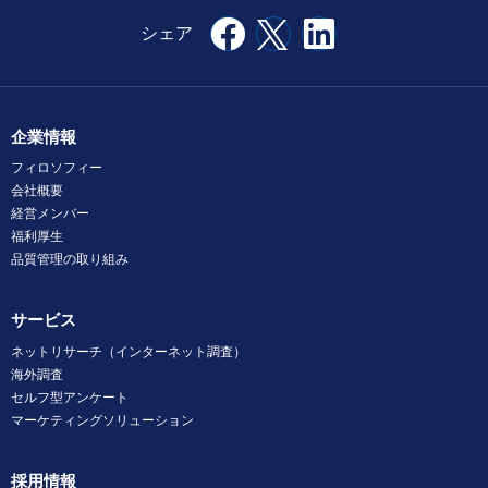
企業情報
フィロソフィー
会社概要
経営メンバー
福利厚生
品質管理の取り組み
サービス
ネットリサーチ（インターネット調査）
海外調査
セルフ型アンケート
マーケティングソリューション
採用情報