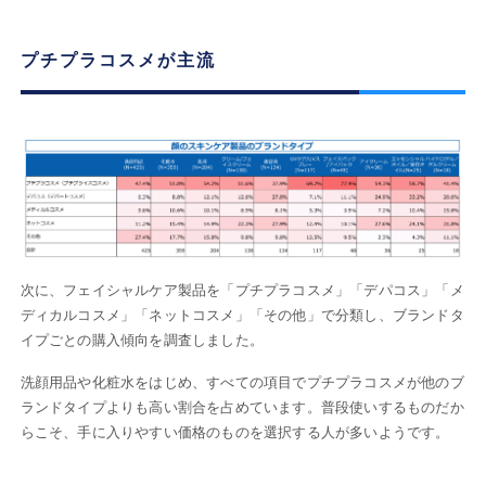
プチプラコスメが主流
次に、フェイシャルケア製品を「プチプラコスメ」「デパコス」「メ
ディカルコスメ」「ネットコスメ」「その他」で分類し、ブランドタ
イプごとの購入傾向を調査しました。
洗顔用品や化粧水をはじめ、すべての項目でプチプラコスメが他のブ
ランドタイプよりも高い割合を占めています。普段使いするものだか
らこそ、手に入りやすい価格のものを選択する人が多いようです。