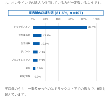
も、オンラインでの購入も併用している方が一定数いるようです。
実店舗のうち、一番多かったのはドラックストアでの購入で、8割を
超えています。