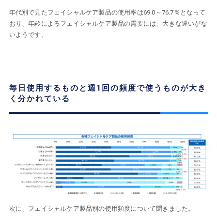
年代別で見たフェイシャルケア製品の使用率は69.0～76.7％となって
おり、年齢によるフェイシャルケア製品の需要には、大きな違いがな
いようです。
毎日使用するものと週1回の頻度で使うものが大き
く分かれている
次に、フェイシャルケア製品別の使用頻度について聞きました。