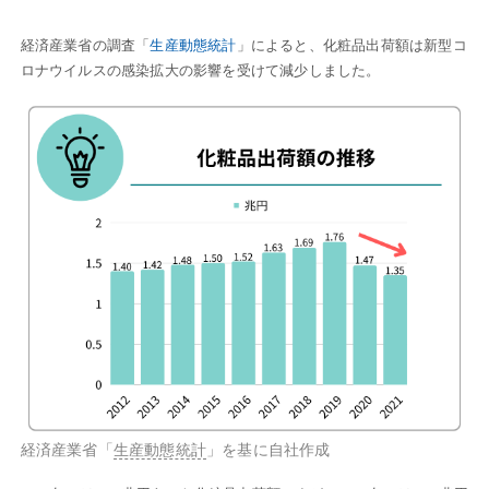
経済産業省の調査「
生産動態統計
」によると、化粧品出荷額は新型コ
ロナウイルスの感染拡大の影響を受けて減少しました。
経済産業省「
生産動態統計
」を基に自社作成