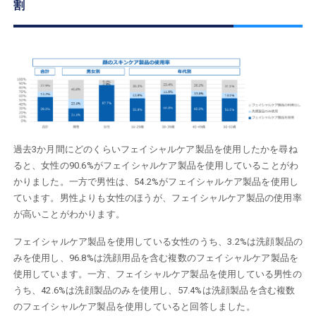
割
過去3か月間にどのくらいフェイシャルケア製品を使用したかを尋ね
ると、女性の90.6%がフェイシャルケア製品を使用していることがわ
かりました。一方で男性は、54.2%がフェイシャルケア製品を使用し
ています。男性よりも女性のほうが、フェイシャルケア製品の使用率
が高いことがわかります。
フェイシャルケア製品を使用している女性のうち、3.2%は洗顔製品の
みを使用し、96.8%は洗顔用品を含む複数のフェイシャルケア製品を
使用しています。一方、フェイシャルケア製品を使用している男性の
うち、42.6%は洗顔製品のみを使用し、57.4%は洗顔製品を含む複数
のフェイシャルケア製品を使用していると回答しました。