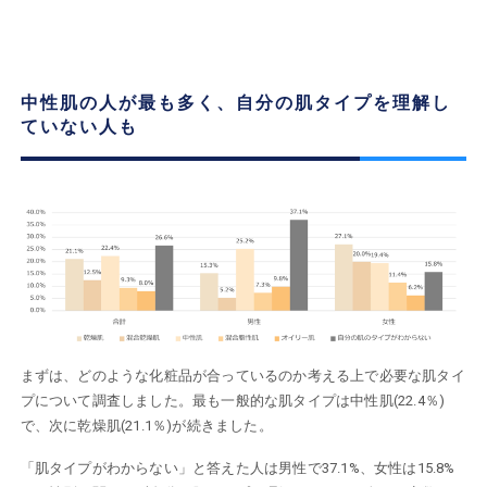
中性肌の人が最も多く、自分の肌タイプを理解し
ていない人も
まずは、どのような化粧品が合っているのか考える上で必要な肌タイ
プについて調査しました。最も一般的な肌タイプは中性肌(22.4％)
で、次に乾燥肌(21.1％)が続きました。
「肌タイプがわからない」と答えた人は男性で37.1%、女性は15.8%