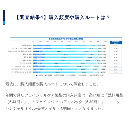
【調査結果4】購入頻度や購入ルートは？
最後に、購入頻度や購入ルートについて調査しました。
年間で見たフェイシャルケア製品の購入頻度は、高い順に「洗顔用品
（5.43回）」、「フェイスパック/アイパック（5.30回）」、「エッ
センシャルオイル/美容オイル（4.99回）」となりました。