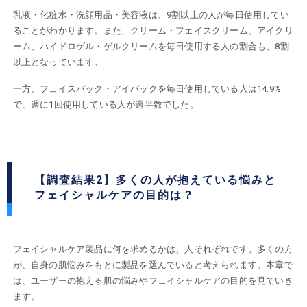
乳液・化粧水・洗顔用品・美容液は、9割以上の人が毎日使用してい
ることがわかります。また、クリーム・フェイスクリーム、アイクリ
ーム、ハイドロゲル・ゲルクリームを毎日使用する人の割合も、8割
以上となっています。
一方、フェイスパック・アイパックを毎日使用している人は14.9%
で、週に1回使用している人が過半数でした。
【調査結果2】多くの人が抱えている悩みと
フェイシャルケアの目的は？
フェイシャルケア製品に何を求めるかは、人それぞれです。多くの方
が、自身の肌悩みをもとに製品を選んでいると考えられます。本章で
は、ユーザーの抱える肌の悩みやフェイシャルケアの目的を見ていき
ます。