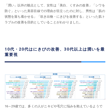
「潤い」以外の観点として、女性は「美白、くすみの改善」「シワを
防ぐ」といった美容目線での理由が目立ったのに対し、男性は「肌の
状態を落ち着かせる」「吹き出物・にきびを改善する」といった肌ト
ラブルの改善を目的としていることがわかりました。
10代・20代はにきびの改善、30代以上は潤いを最
重要視
16～29歳では、多くの⼈がニキビや毛穴に悩みを抱えているようで