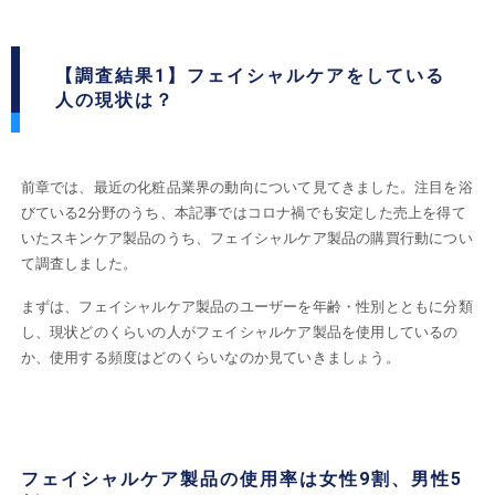
【調査結果1】フェイシャルケアをしている
人の現状は？
前章では、最近の化粧品業界の動向について見てきました。注目を浴
びている2分野のうち、本記事ではコロナ禍でも安定した売上を得て
いたスキンケア製品のうち、フェイシャルケア製品の購買行動につい
て調査しました。
まずは、フェイシャルケア製品のユーザーを年齢・性別とともに分類
し、現状どのくらいの人がフェイシャルケア製品を使用しているの
か、使用する頻度はどのくらいなのか見ていきましょう。
フェイシャルケア製品の使用率は女性9割、男性5