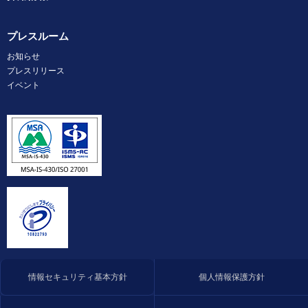
プレスルーム
お知らせ
プレスリリース
イベント
情報セキュリティ基本方針
個人情報保護方針