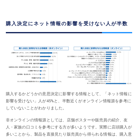
購入決定にネット情報の影響を受けない人が半数
購入するかどうかの意思決定に影響する情報として、「ネット情報に
影響を受けない」人が45%と、半数近くがオンライン情報源を参考に
していないことがわかりました。
非オンラインの情報源としては、店舗ポスターや販売員の紹介、友
人・家族の口コミを参考にする方が多いようです。実際に店頭購入が
多いことから、製品を直接見たり販売員から得られる情報は、購入意