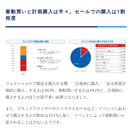
衝動買いと計画購入は半々。セールでの購入は1割
程度
フェイシャルケア製品を購入する際、「計画的に購入」「ある程度計
画的に購入」する人は54.3%、衝動買いする人は44.2%と、計画的に
購入する人のほうが若干多い結果となりました。
また、ブラックフライデーやクリスマスセールなど、イベントにあわ
せて購入する人の割合は13.2%と低く、イベントによって衝動買いが
促されることは少ないようです。