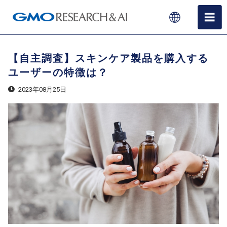
【自主調査】スキンケア製品を購入する
ユーザーの特徴は？
2023年08月25日