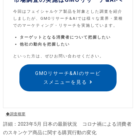
今回はフェイシャルケア製品を対象とした調査を紹介
しましたが、GMOリサーチ&AIでは様々な業界・業種
でのマーケティング・リサーチを実施しています。
ターゲットとなる消費者について把握したい
他社の動向を把握したい
といった方は、ぜひお問い合わせください。
GMOリサーチ&AIのサービ
スメニューを見る
◆調査概要
詳細：2023年5月 日本の最新状況 コロナ禍による消費者
のスキンケア商品に関する購買⾏動の変化