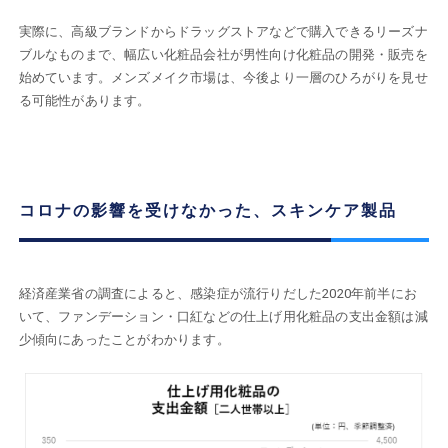
実際に、高級ブランドからドラッグストアなどで購入できるリーズナ
ブルなものまで、幅広い化粧品会社が男性向け化粧品の開発・販売を
始めています。メンズメイク市場は、今後より一層のひろがりを見せ
る可能性があります。
コロナの影響を受けなかった、スキンケア製品
経済産業省の調査によると、感染症が流行りだした2020年前半にお
いて、ファンデーション・口紅などの仕上げ用化粧品の支出金額は減
少傾向にあったことがわかります。