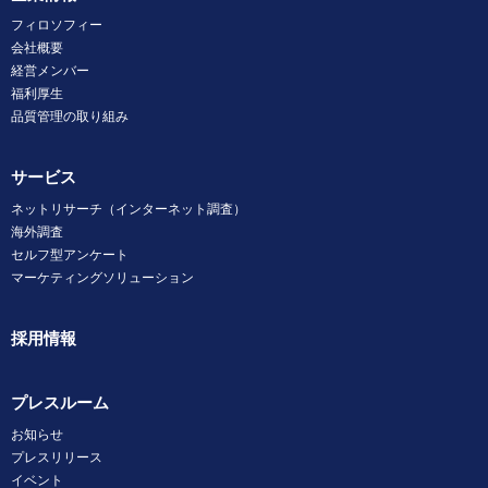
フィロソフィー
会社概要
経営メンバー
福利厚生
品質管理の取り組み
サービス
ネットリサーチ（インターネット調査）
海外調査
セルフ型アンケート
マーケティングソリューション
採用情報
プレスルーム
お知らせ
プレスリリース
イベント