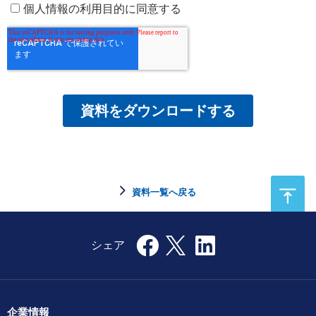
資料一覧へ戻る
企業情報