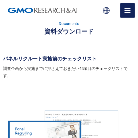
Documents
資料ダウンロード
パネルリクルート実施前のチェックリスト
調査企画から実施までに押さえておきたい45項目のチェックリストで
す。