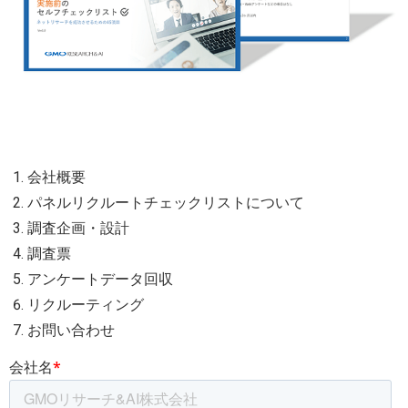
会社概要
パネルリクルートチェックリストについて
調査企画・設計
調査票
アンケートデータ回収
リクルーティング
お問い合わせ