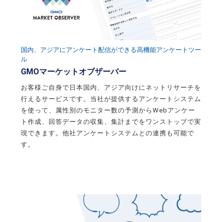
国内、アジアにアンケート配信ができる高機能アンケートツー
ル
GMOマーケットオブザーバー
お客様ご自身で日本国内、アジア向けにネットリサーチを
行えるサービスです。当社が提供するアンケートシステム
を使って、属性別のモニター数の予測からWebアンケー
ト作成、回答データの収集、集計までをワンストップで実
現できます。他社アンケートシステムとの連携も可能で
す。