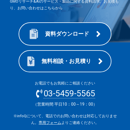
GMOリサーチ&AIのサービス・製品に関する資料請求、お見積も
り、お問い合わせはこちらから
資料ダウンロード
無料相談・お見積り
お電話でもお気軽にご相談ください
03-5459-5565
（営業時間 平日10：00～19：00）
※infoQについて、電話でのお問い合わせは対応しておりませ
ん。
専用フォーム
よりご連絡ください。