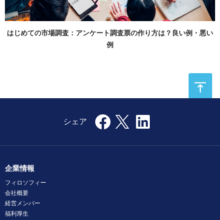
はじめての市場調査：アンケート調査票の作り方は？良い例・悪い
例
企業情報
フィロソフィー
会社概要
経営メンバー
福利厚生