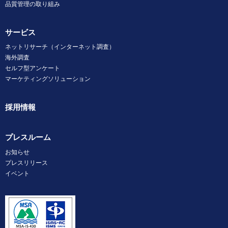
品質管理の取り組み
サービス
ネットリサーチ（インターネット調査）
海外調査
セルフ型アンケート
マーケティングソリューション
採用情報
プレスルーム
お知らせ
プレスリリース
イベント