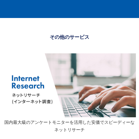
その他のサービス
国内最大級のアンケートモニターを活用した安価でスピーディーな
ネットリサーチ