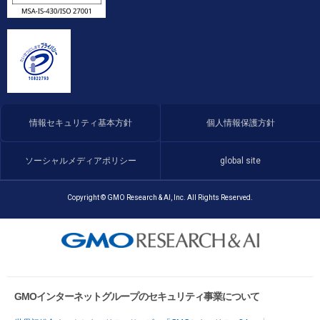
情報セキュリティ基本方針
個人情報保護方針
ソーシャルメディアポリシー
global site
Copyright © GMO Research & AI, Inc. All Rights Reserved.
GMOインターネットグループのセキュリティ事業について