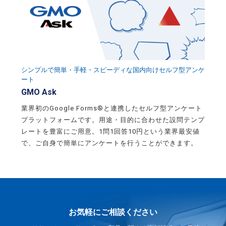
シンプルで簡単・手軽・スピーディな国内向けセルフ型アンケ
ート
GMO Ask
業界初のGoogle Forms®と連携したセルフ型アンケート
プラットフォームです。用途・目的に合わせた設問テンプ
レートを豊富にご用意。1問1回答10円という業界最安値
で、ご自身で簡単にアンケートを行うことができます。
お気軽にご相談ください