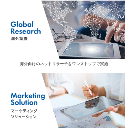
海外向けのネットリサーチをワンストップで実施