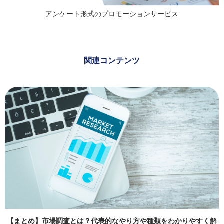
アンケート形式のプロモーションサービス
関連コンテンツ
【まとめ】市場調査とは？代表的なやり方や種類をわかりやすく解