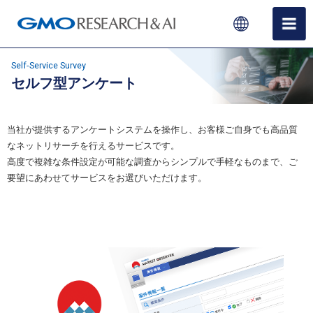
Self-Service Survey
セルフ型アンケート
当社が提供するアンケートシステムを操作し、お客様ご自身でも高品質
なネットリサーチを行えるサービスです。
高度で複雑な条件設定が可能な調査からシンプルで手軽なものまで、ご
要望にあわせてサービスをお選びいただけます。