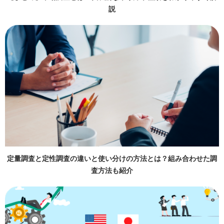
説
定量調査と定性調査の違いと使い分けの方法とは？組み合わせた調
査方法も紹介