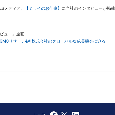
EBメディア、
【ミライのお仕事】
に当社のインタビューが掲載
ビュー」企画
GMOリサーチ&AI株式会社のグローバルな成長機会に迫る