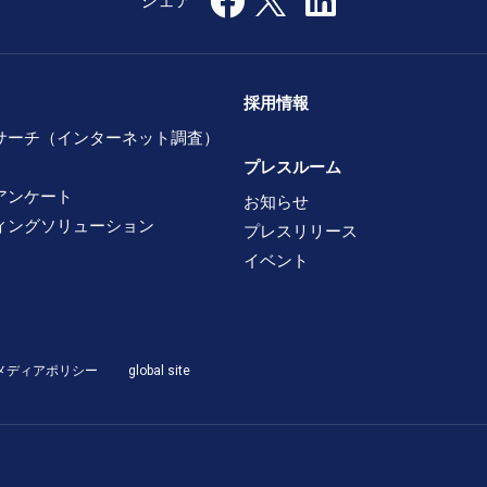
採用情報
サーチ（インターネット調査）
プレスルーム
アンケート
お知らせ
ィングソリューション
プレスリリース
イベント
メディアポリシー
global site