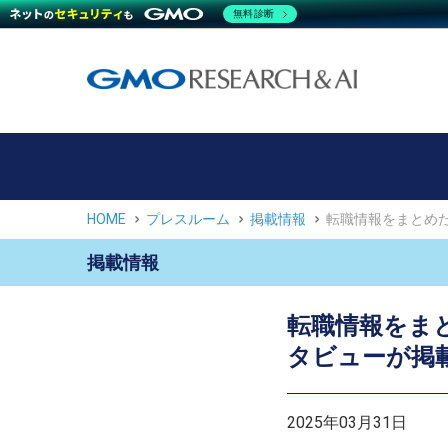
無料診断
HOME
プレスルーム
掲載情報
転職情報をまとめ
掲載情報
転職情報をま
タビューが掲
2025年03月31日