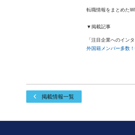
転職情報をまとめたW
▼掲載記事
「注目企業へのインタ
外国籍メンバー多数！
掲載情報一覧