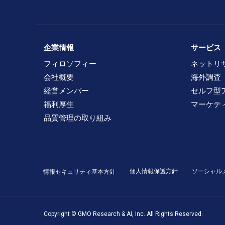
企業情報
サービス
フィロソフィー
ネットリ
会社概要
海外調査
経営メンバー
セルフ型
福利厚生
マーケテ
品質管理の取り組み
個人情報保護方針
ソーシャル
情報セキュリティ基本方針
Copyright © GMO Research & AI, Inc. All Rights Reserved.