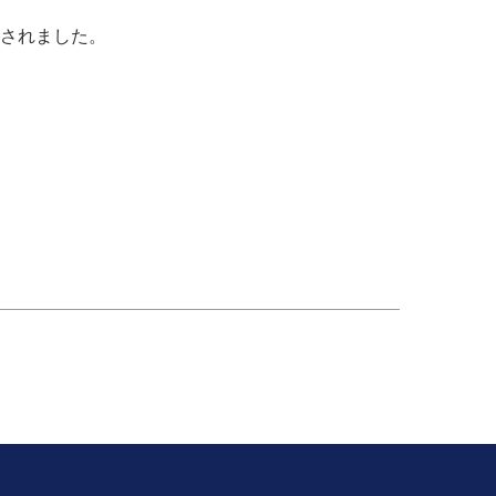
されました。