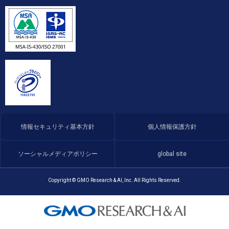
情報セキュリティ基本方針
個人情報保護方針
ソーシャルメディアポリシー
global site
Copyright © GMO Research & AI, Inc. All Rights Reserved.