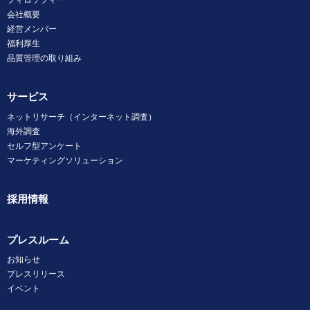
会社概要
経営メンバー
福利厚生
品質管理の取り組み
サービス
ネットリサーチ（インターネット調査）
海外調査
セルフ型アンケート
マーケティングソリューション
採用情報
プレスルーム
お知らせ
プレスリリース
イベント