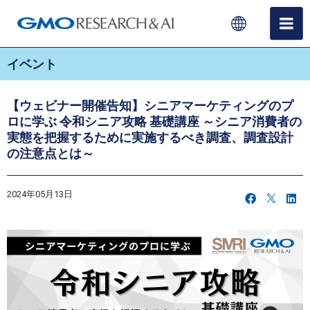
イベント
【ウェビナー開催告知】シニアマーケティングのプ
ロに学ぶ 令和シニア攻略 基礎講座 ～シニア消費者の
実態を把握するために実施するべき調査、調査設計
の注意点とは～
2024年05月13日