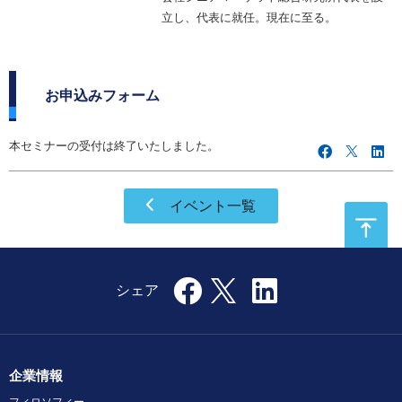
立し、代表に就任。現在に至る。
お申込みフォーム
本セミナーの受付は終了いたしました。
イベント一覧
企業情報
フィロソフィー