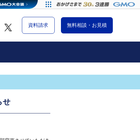
資料請求
無料相談・お見積
らせ