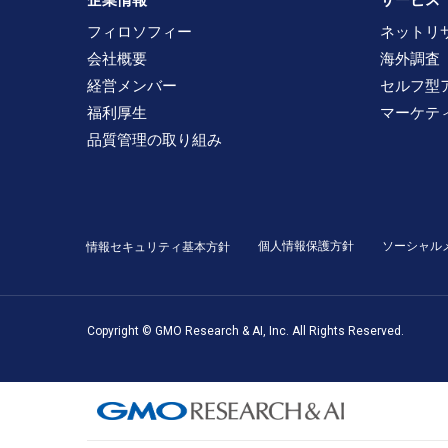
企業情報
サービス
フィロソフィー
ネットリ
会社概要
海外調査
経営メンバー
セルフ型
福利厚生
マーケテ
品質管理の取り組み
個人情報保護方針
ソーシャル
情報セキュリティ基本方針
Copyright © GMO Research & AI, Inc. All Rights Reserved.