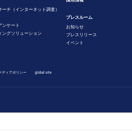
採用情報
サーチ（インターネット調査）
プレスルーム
アンケート
お知らせ
ィングソリューション
プレスリリース
イベント
メディアポリシー
global site