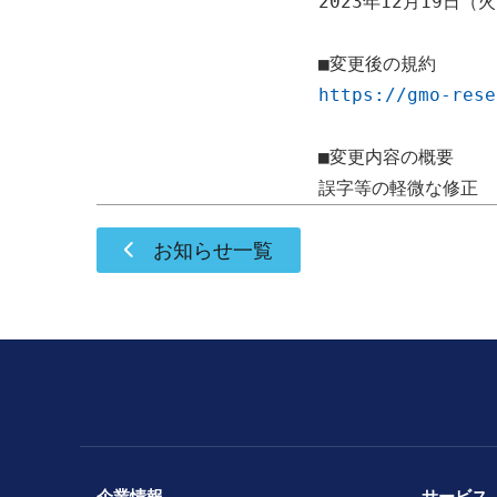
2023年12月19
https://gmo-rese
■変更内容の概要

お知らせ一覧