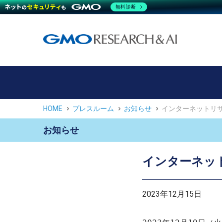
無料診断
HOME
プレスルーム
お知らせ
インターネットリ
お知らせ
インターネッ
2023年12月15日