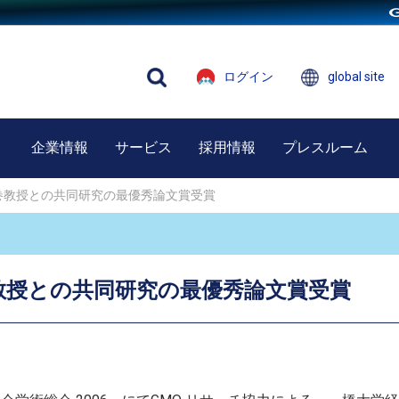
ログイン
global site
企業情報
サービス
採用情報
プレスルーム
巻教授との共同研究の最優秀論文賞受賞
教授との共同研究の最優秀論文賞受賞