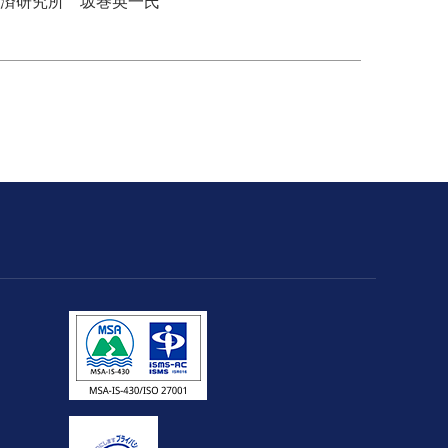
学経済研究所 坂巻英一氏