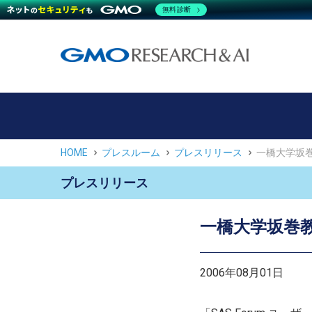
無料診断
HOME
プレスルーム
プレスリリース
一橋大学坂
プレスリリース
一橋大学坂巻
2006年08月01日