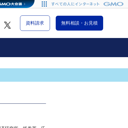
資料請求
無料相談・お見積