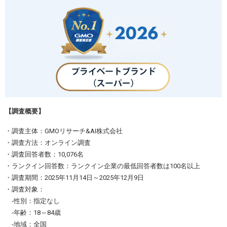
【調査概要】
・調査主体：GMOリサーチ&AI株式会社
・調査方法：オンライン調査
・調査回答者数：10,076名
・ランクイン回答数：ランクイン企業の最低回答者数は100名以上
・調査期間：2025年11月14日～2025年12月9日
・調査対象：
‐性別：指定なし
‐年齢：18～84歳
‐地域：全国