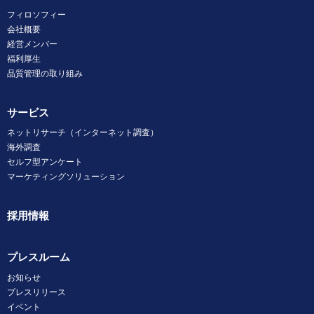
フィロソフィー
会社概要
経営メンバー
福利厚生
品質管理の取り組み
サービス
ネットリサーチ（インターネット調査）
海外調査
セルフ型アンケート
マーケティングソリューション
採用情報
プレスルーム
お知らせ
プレスリリース
イベント