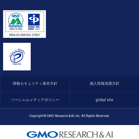
情報セキュリティ基本方針
個人情報保護方針
ソーシャルメディアポリシー
global site
Copyright © GMO Research & AI, Inc. All Rights Reserved.