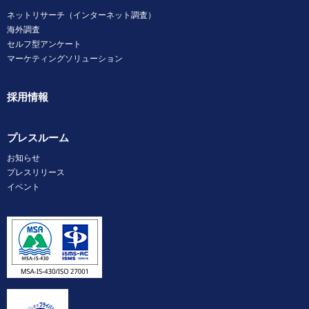
ネットリサーチ（インターネット調査）
海外調査
セルフ型アンケート
マーケティングソリューション
採用情報
プレスルーム
お知らせ
プレスリリース
イベント