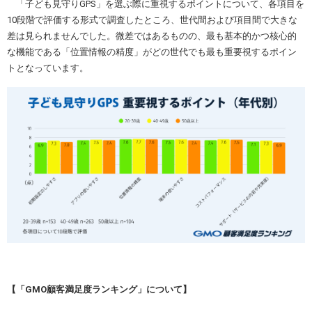
「子ども見守りGPS」を選ぶ際に重視するポイントについて、各項目を
10段階で評価する形式で調査したところ、世代間および項目間で大きな
差は見られませんでした。微差ではあるものの、最も基本的かつ核心的
な機能である「位置情報の精度」がどの世代でも最も重要視するポイン
トとなっています。
【「GMO顧客満足度ランキング」について】