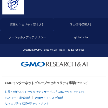
情報セキュリティ基本方針
個人情報保護方針
ソーシャルメディアポリシー
global site
Copyright © GMO Research & AI, Inc. All Rights Reserved.
GMOインターネットグループのセキュリティ事業について
世界初総合ネットセキュリティサービス「GMOセキュリティ24」
パスワード漏洩診断
Webサイトリスク診断
セキュリティ相談AIチャットボット