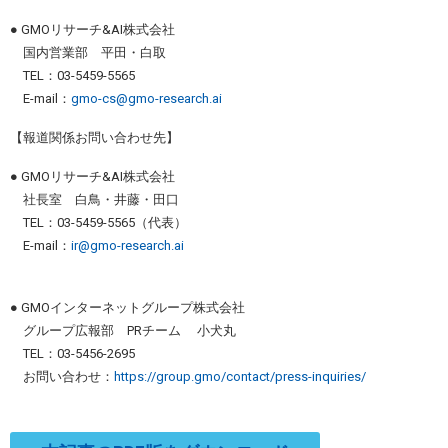
● GMOリサーチ&AI株式会社
国内営業部 平田・白取
TEL：03-5459-5565
E-mail：
gmo-cs@gmo-research.ai
【報道関係お問い合わせ先】
● GMOリサーチ&AI株式会社
社長室 白鳥・井藤・田口
TEL：03-5459-5565（代表）
E-mail：
ir@gmo-research.ai
● GMOインターネットグループ株式会社
グループ広報部 PRチーム 小犬丸
TEL：03-5456-2695
お問い合わせ：
https://group.gmo/contact/press-inquiries/