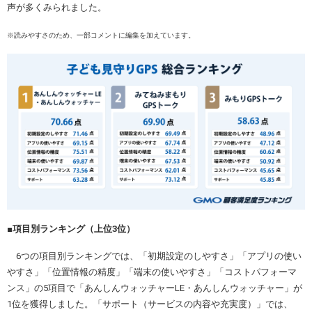
声が多くみられました。
※読みやすさのため、一部コメントに編集を加えています。
■項目別ランキング（上位3位）
6つの項目別ランキングでは、「初期設定のしやすさ」「アプリの使い
やすさ」「位置情報の精度」「端末の使いやすさ」「コストパフォーマ
ンス」の5項目で「あんしんウォッチャーLE・あんしんウォッチャー」が
1位を獲得しました。「サポート（サービスの内容や充実度）」では、