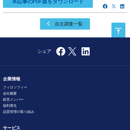
本記事のPDF版をダウンロード
自主調査一覧
企業情報
フィロソフィー
会社概要
経営メンバー
福利厚生
品質管理の取り組み
サービス