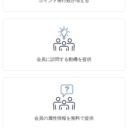
ポイント発行数が増える
会員に訪問する動機を提供
会員の属性情報を無料で提供