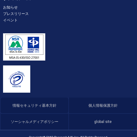
お知らせ
プレスリリース
イベント
情報セキュリティ基本方針
個人情報保護方針
ソーシャルメディアポリシー
global site