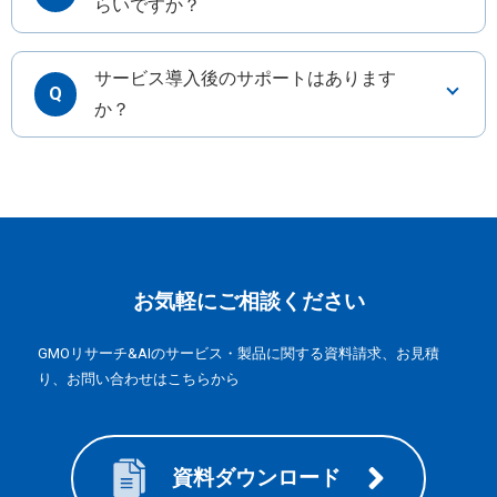
らいですか？
サービス導入後のサポートはあります
Q
か？
お気軽にご相談ください
GMOリサーチ&AIのサービス・製品に関する資料請求、お見積
り、お問い合わせはこちらから
資料ダウンロード