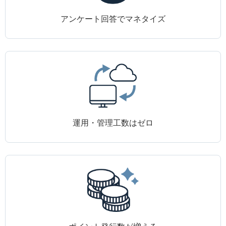
アンケート回答でマネタイズ
運用・管理工数はゼロ