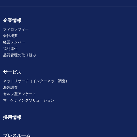
企業情報
フィロソフィー
会社概要
経営メンバー
福利厚生
品質管理の取り組み
サービス
ネットリサーチ（インターネット調査）
海外調査
セルフ型アンケート
マーケティングソリューション
採用情報
プレスルーム