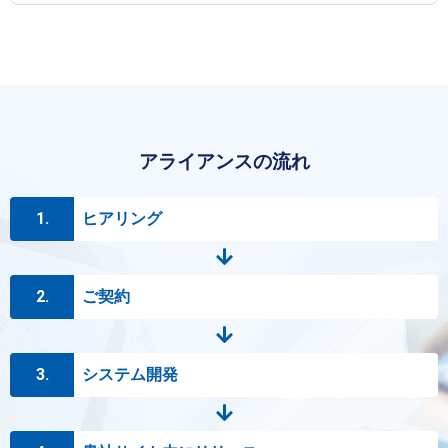
アライアンスの流れ
1.
ヒアリング
2.
ご契約
3.
システム開発