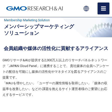
Membership Marketing Solution
メンバーシップマーケティング
ソリューション
会員組織や媒体の活性化に貢献するアライアンス
GMOリサーチ&AIが提供する2,000万人以上のリサーチパネルネットワー
ク「JAPAN Cloud Panel」に連携することで、
貴社媒体の会員へアンケー
トの配信を可能にし媒体の活性化やマネタイズを図るアライアンスのご
提案です。
「MAUを増やしたい」「ユーザーの属性情報を取得したい」「媒体の収
益率を改善したい」などの
課題を抱えるサイト運営者様のご要望にお応
えするサービスです。