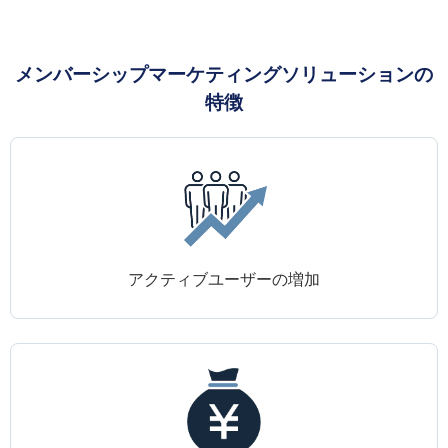
メンバーシップマーケティングソリューションの
特徴
アクティブユーザーの増加