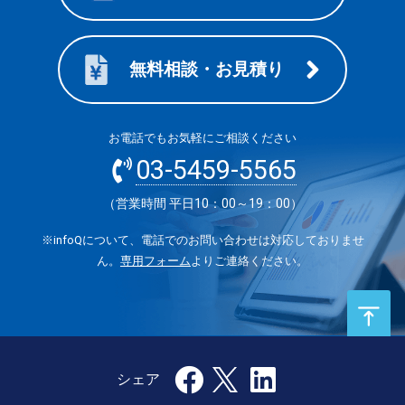
無料相談・お見積り
お電話でもお気軽にご相談ください
03-5459-5565
（営業時間 平日10：00～19：00）
※infoQについて、電話でのお問い合わせは対応しておりませ
ん。
専用フォーム
よりご連絡ください。