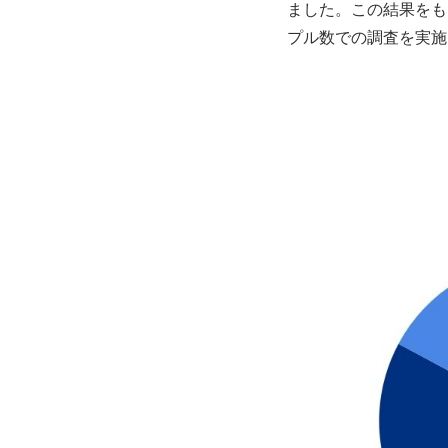
ました。この結果をもと
プル数での調査を実施