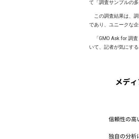
て「調査サンプルの多
この調査結果は、調
であり、ユニークな企
「GMO Ask fo
いて、記者が気にする