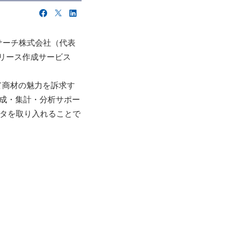
サーチ株式会社（代表
リリース作成サービス
て商材の魅力を訴求す
作成・集計・分析サポー
タを取り入れることで