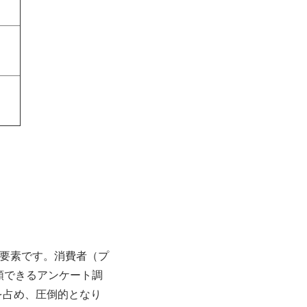
要素です。消費者（プ
頼できるアンケート調
％を占め、圧倒的となり