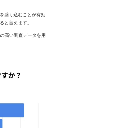
を盛り込むことが有効
いると言えます。
頼性の高い調査データを用