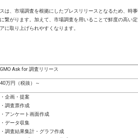
スは、市場調査を根拠にしたプレスリリースとなるため、時事
に繋がります。加えて、市場調査を用いることで鮮度の高い定
アに取り上げられやすくなります。
GMO Ask for 調査リリース
40万円（税抜）～
・企画・提案
・調査票作成
・アンケート画面作成
・データ収集
・調査結果集計・グラフ作成