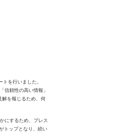
ートを行いました。
「信頼性の高い情報」
自見解を報じるため、何
かにするため、プレス
」がトップとなり、続い