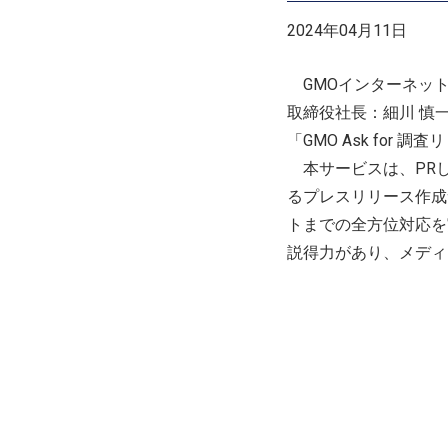
2024年04月11日
GMOインターネット
取締役社長：細川 慎
「GMO Ask for
本サービスは、PR
るプレスリリース作成
トまでの全方位対応を
説得力があり、メディ