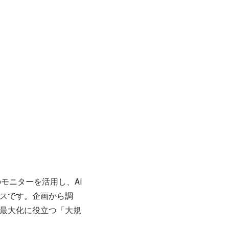
のモニターを活用し、AI
スです。企画から調
最大化に役立つ「大規