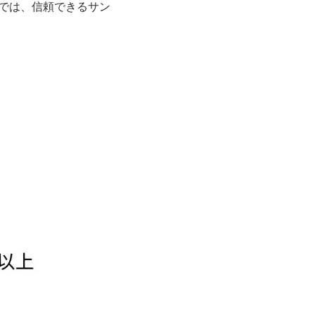
調査では、信頼できるサン