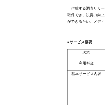
作成する調査リリー
確保でき、説得力向上
ができるため、メディ
■サービス概要
名称
利用料金
基本サービス内容