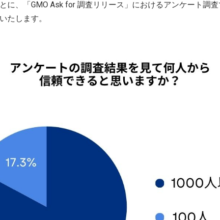
に、「GMO Ask for 調査リリース」におけるアンケート
いたします。