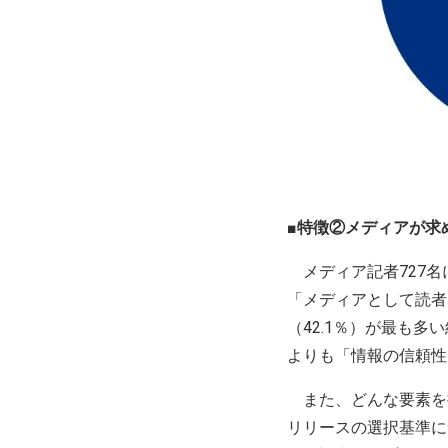
■
特徴②メディアが求
メディア記者727名
「メディアとして読者
（42.1％）が最も
よりも「情報の信頼性
また、どんな要素を
リリースの選択基準に