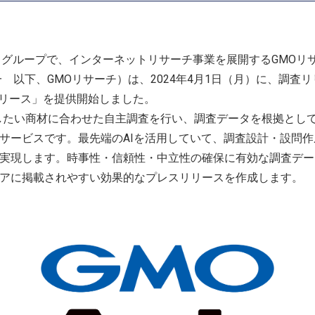
グループで、インターネットリサーチ事業を展開するGMOリ
一 以下、GMOリサーチ）は、2024年4月1日（月）に、調査
 調査リリース」を提供開始しました。
したい商材に合わせた自主調査を行い、調査データを根拠とし
サービスです。最先端のAIを活用していて、調査設計・設問
実現します。時事性・信頼性・中立性の確保に有効な調査デー
アに掲載されやすい効果的なプレスリリースを作成します。