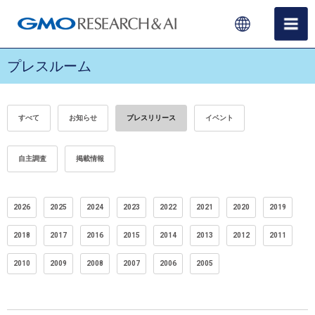
プレスルーム
すべて
お知らせ
プレスリリース
イベント
自主調査
掲載情報
2026
2025
2024
2023
2022
2021
2020
2019
2018
2017
2016
2015
2014
2013
2012
2011
2010
2009
2008
2007
2006
2005