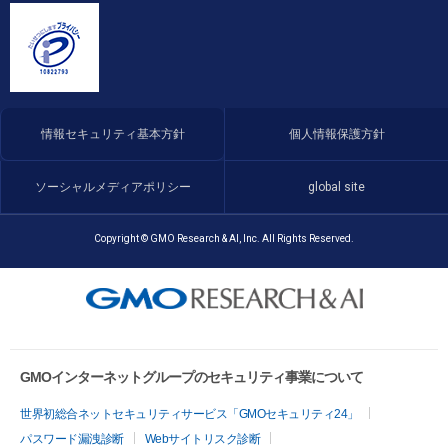
情報セキュリティ基本方針
個人情報保護方針
ソーシャルメディアポリシー
global site
Copyright © GMO Research & AI, Inc. All Rights Reserved.
GMOインターネットグループのセキュリティ事業について
世界初総合ネットセキュリティサービス「GMOセキュリティ24」
パスワード漏洩診断
Webサイトリスク診断