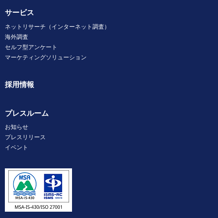
サービス
ネットリサーチ（インターネット調査）
海外調査
セルフ型アンケート
マーケティングソリューション
採用情報
プレスルーム
お知らせ
プレスリリース
イベント