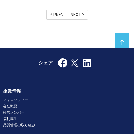
PREV
NEXT
企業情報
フィロソフィー
会社概要
経営メンバー
福利厚生
品質管理の取り組み