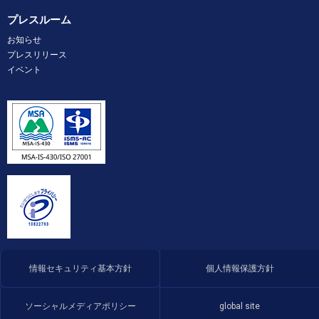
プレスルーム
お知らせ
プレスリリース
イベント
情報セキュリティ基本方針
個人情報保護方針
ソーシャルメディアポリシー
global site