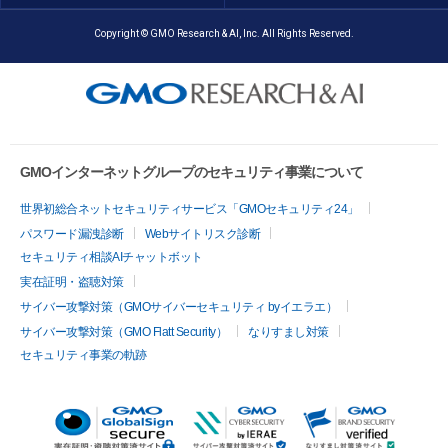
Copyright © GMO Research & AI, Inc. All Rights Reserved.
GMOインターネットグループのセキュリティ事業について
世界初総合ネットセキュリティサービス「GMOセキュリティ24」
パスワード漏洩診断
Webサイトリスク診断
セキュリティ相談AIチャットボット
実在証明・盗聴対策
サイバー攻撃対策（GMOサイバーセキュリティ byイエラエ）
サイバー攻撃対策（GMO Flatt Security）
なりすまし対策
セキュリティ事業の軌跡