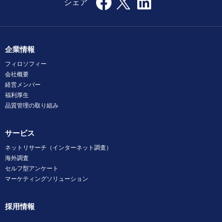
企業情報
フィロソフィー
会社概要
経営メンバー
福利厚生
品質管理の取り組み
サービス
ネットリサーチ（インターネット調査）
海外調査
セルフ型アンケート
マーケティングソリューション
採用情報