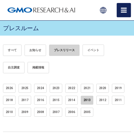
プレスルーム
すべて
お知らせ
プレスリリース
イベント
自主調査
掲載情報
2026
2025
2024
2023
2022
2021
2020
2019
2018
2017
2016
2015
2014
2013
2012
2011
2010
2009
2008
2007
2006
2005