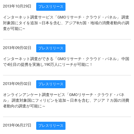
2013年10月29日
プレスリリース
インターネット調査サービス「GMOリサーチ・クラウド・パネル」 調査
対象国にタイを追加 ~日本を含む、アジア8カ国・地域の消費者動向の調
査が可能に~
2013年09月02日
プレスリリース
インターネット調査ができる「GMOリサーチ・クラウド・パネル」 中国
で4社目の提携を実施し190万人にリーチが可能に！
2013年09月02日
プレスリリース
オンラインアンケート調査サービス「GMOリサーチ・クラウド・パネ
ル」 調査対象国にフィリピンを追加～日本を含む、アジア ７カ国の消費
者動向の調査が可能に～
2013年06月27日
プレスリリース