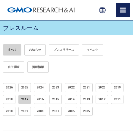
プレスルーム
すべて
お知らせ
プレスリリース
イベント
自主調査
掲載情報
2026
2025
2024
2023
2022
2021
2020
2019
2018
2017
2016
2015
2014
2013
2012
2011
2010
2009
2008
2007
2006
2005