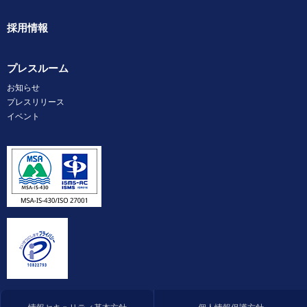
採用情報
プレスルーム
お知らせ
プレスリリース
イベント