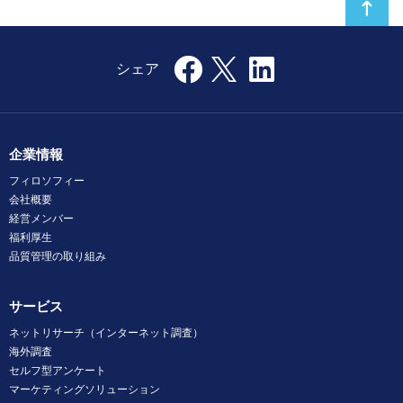
企業情報
フィロソフィー
会社概要
経営メンバー
福利厚生
品質管理の取り組み
サービス
ネットリサーチ（インターネット調査）
海外調査
セルフ型アンケート
マーケティングソリューション