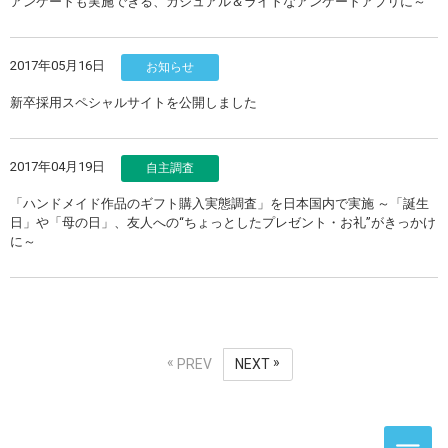
アンケートも実施できる、カジュアル＆ライトなアンケートアプリに～
2017年05月16日
お知らせ
新卒採用スペシャルサイトを公開しました
2017年04月19日
自主調査
「ハンドメイド作品のギフト購入実態調査」を日本国内で実施 ～「誕生
日」や「母の日」、友人への“ちょっとしたプレゼント・お礼”がきっかけ
に～
PREV
NEXT