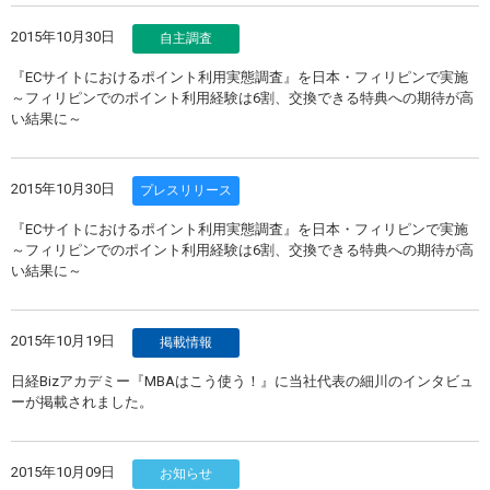
2015年10月30日
自主調査
『ECサイトにおけるポイント利用実態調査』を日本・フィリピンで実施
～フィリピンでのポイント利用経験は6割、交換できる特典への期待が高
い結果に～
2015年10月30日
プレスリリース
『ECサイトにおけるポイント利用実態調査』を日本・フィリピンで実施
～フィリピンでのポイント利用経験は6割、交換できる特典への期待が高
い結果に～
2015年10月19日
掲載情報
日経Bizアカデミー『MBAはこう使う！』に当社代表の細川のインタビュ
ーが掲載されました。
2015年10月09日
お知らせ