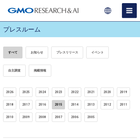
プレスルーム
すべて
お知らせ
プレスリリース
イベント
自主調査
掲載情報
2026
2025
2024
2023
2022
2021
2020
2019
2018
2017
2016
2015
2014
2013
2012
2011
2010
2009
2008
2007
2006
2005