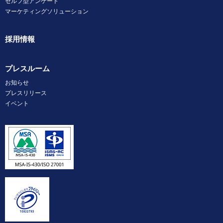
セルフ型アンケート
マーケティングソリューション
採用情報
プレスルーム
お知らせ
プレスリリース
イベント