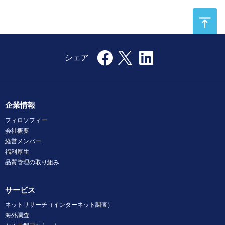
企業情報
フィロソフィー
会社概要
経営メンバー
福利厚生
品質管理の取り組み
サービス
ネットリサーチ（インターネット調査）
海外調査